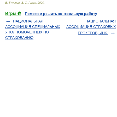
В. Тулинов, В. С. Горин
.
2000
.
Игры ⚽
Поможем решить контрольную работу
НАЦИОНАЛЬНАЯ
НАЦИОНАЛЬНАЯ
АССОЦИАЦИЯ СПЕЦИАЛЬНЫХ
АССОЦИАЦИЯ СТРАХОВЫХ
УПОЛНОМОЧЕННЫХ ПО
БРОКЕРОВ, ИНК.
СТРАХОВАНИЮ